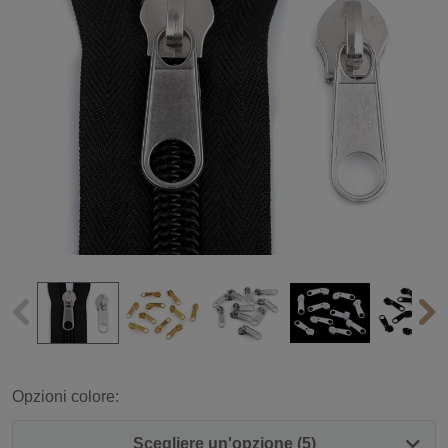
Opzioni colore:
Scegliere un'opzione (5)