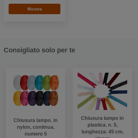
Mostra
Consigliato solo per te
Chiusura lampo in
Chiusura lampo, in
plastica. n. 5,
nylon, continua,
lunghezza: 45 cm,
numero 5