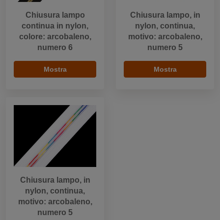
Chiusura lampo
Chiusura lampo, in
continua in nylon,
nylon, continua,
colore: arcobaleno,
motivo: arcobaleno,
numero 6
numero 5
Mostra
Mostra
Chiusura lampo, in
nylon, continua,
motivo: arcobaleno,
numero 5