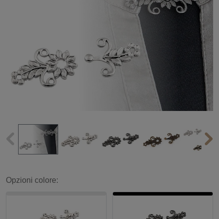
Opzioni colore: