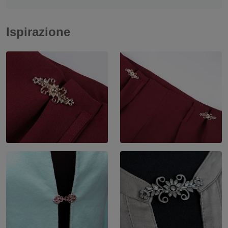
Ispirazione