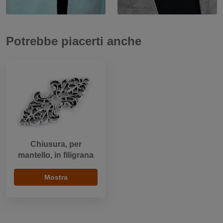
Potrebbe piacerti anche
Chiusura, per
mantello, in filigrana
Mostra