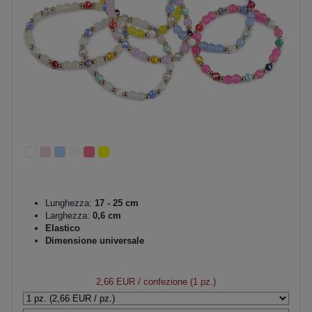
Lunghezza:
17 - 25 cm
Larghezza:
0,6 cm
Elastico
Dimensione universale
2,66 EUR
/ confezione (1 pz.)