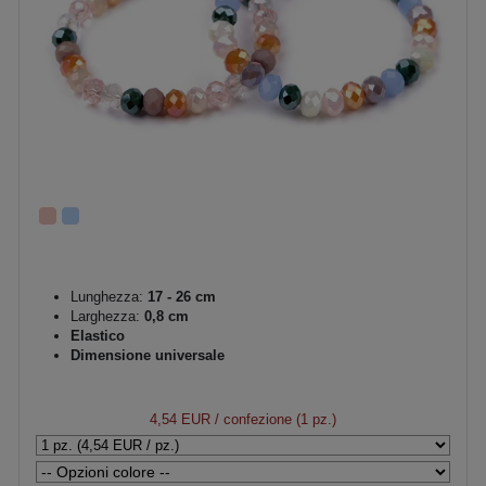
Lunghezza:
17 - 26 cm
Larghezza:
0,8 cm
Elastico
Dimensione universale
4,54 EUR
/ confezione (1 pz.)