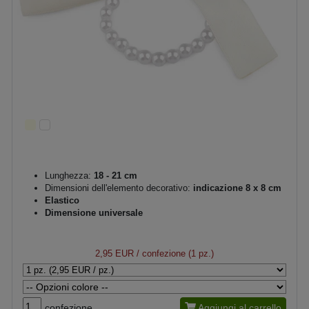
Lunghezza:
18 - 21 cm
Dimensioni dell'elemento decorativo:
indicazione 8 x 8 cm
Elastico
Dimensione universale
2,95 EUR
/ confezione (1 pz.)
confezione
Aggiungi al carrello