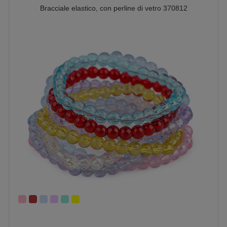
Bracciale elastico, con perline di vetro 370812