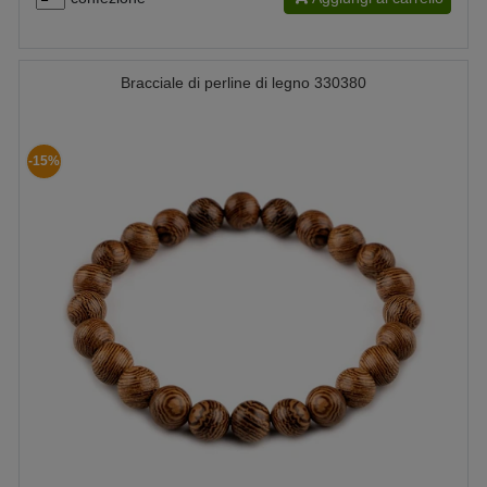
Bracciale di perline di legno 330380
-15%