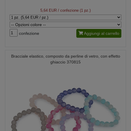
5,64 EUR
/ confezione (1 pz.)
confezione
Aggiungi al carrello
Bracciale elastico, composto da perline di vetro, con effetto
ghiaccio 370815