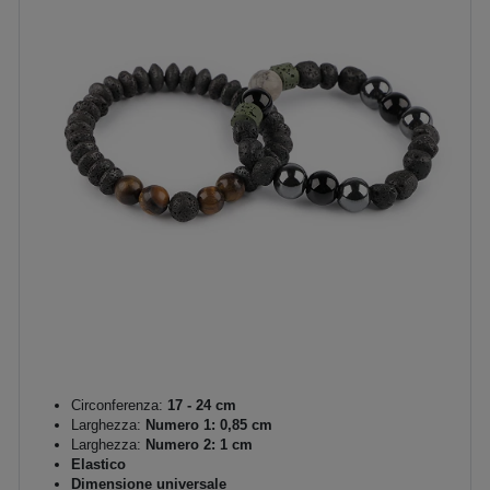
Circonferenza:
17 - 24 cm
Larghezza:
Numero 1: 0,85 cm
Larghezza:
Numero 2: 1 cm
Elastico
Dimensione universale