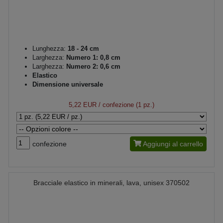
Lunghezza:
18 - 24 cm
Larghezza:
Numero 1: 0,8 cm
Larghezza:
Numero 2: 0,6 cm
Elastico
Dimensione universale
5,22 EUR
/ confezione (1 pz.)
confezione
Aggiungi al carrello
Bracciale elastico in minerali, lava, unisex 370502