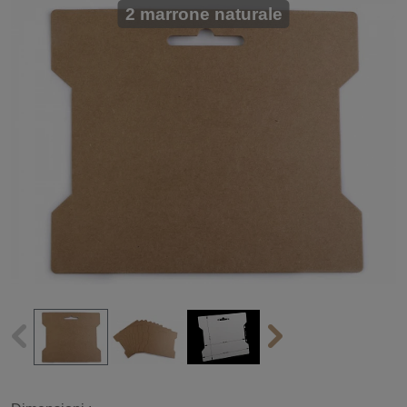
2 marrone naturale