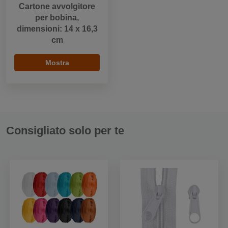
Cartone avvolgitore
per bobina,
dimensioni: 14 x 16,3
cm
Mostra
Consigliato solo per te