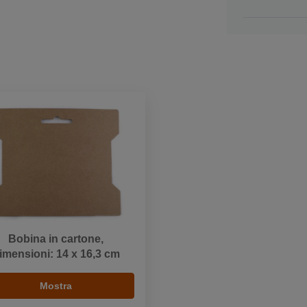
Bobina in cartone,
imensioni: 14 x 16,3 cm
Mostra