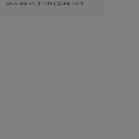
www.stoklasa.it, eshop@stoklasa.it