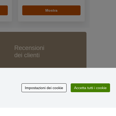
Mostra
Recensioni
dei clienti
Impostazioni dei cookie
Accetta tutti i cookie