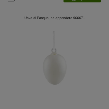
Uova di Pasqua, da appendere 900671