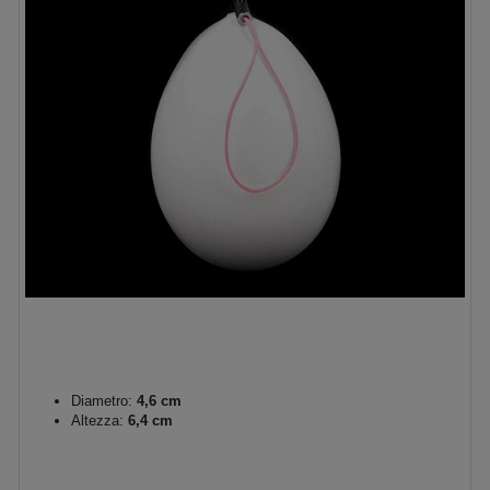
Diametro:
4,6 cm
Altezza:
6,4 cm