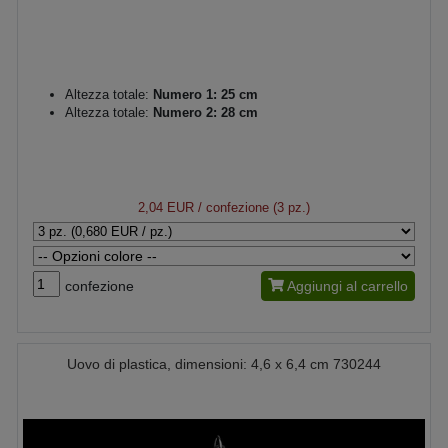
Altezza totale:
Numero 1: 25 cm
Altezza totale:
Numero 2: 28 cm
2,04 EUR
/ confezione (3 pz.)
confezione
Aggiungi al carrello
Uovo di plastica, dimensioni: 4,6 x 6,4 cm 730244