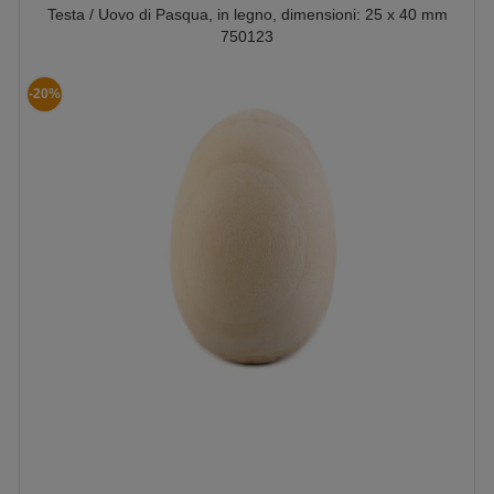
Testa / Uovo di Pasqua, in legno, dimensioni: 25 x 40 mm
750123
-20%