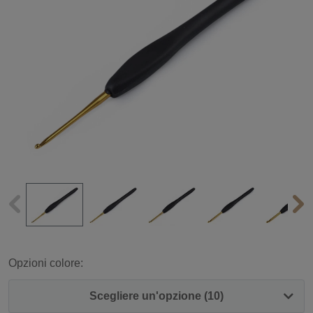
Opzioni colore:
Scegliere un'opzione (10)