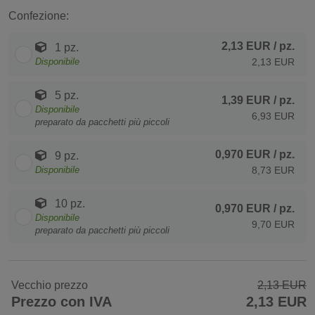
Confezione:
2,13 EUR
/ pz.
1 pz.
Disponibile
2,13 EUR
5 pz.
1,39 EUR
/ pz.
Disponibile
6,93 EUR
preparato da pacchetti più piccoli
0,970 EUR
/ pz.
9 pz.
Disponibile
8,73 EUR
10 pz.
0,970 EUR
/ pz.
Disponibile
9,70 EUR
preparato da pacchetti più piccoli
Vecchio prezzo
2,13 EUR
Prezzo con IVA
2,13 EUR