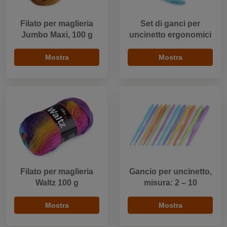
Filato per maglieria
Set di ganci per
Jumbo Maxi, 100 g
uncinetto ergonomici
Mostra
Mostra
Filato per maglieria
Gancio per uncinetto,
Waltz 100 g
misura: 2 – 10
Mostra
Mostra