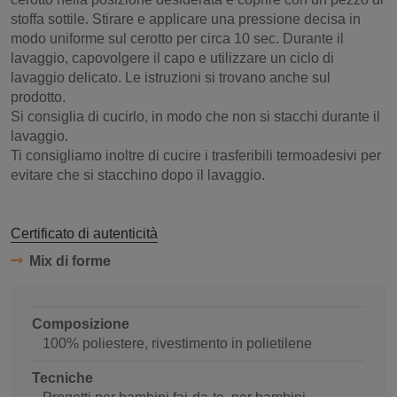
stoffa sottile. Stirare e applicare una pressione decisa in
modo uniforme sul cerotto per circa 10 sec. Durante il
lavaggio, capovolgere il capo e utilizzare un ciclo di
lavaggio delicato. Le istruzioni si trovano anche sul
prodotto.
Si consiglia di cucirlo, in modo che non si stacchi durante il
lavaggio.
Ti consigliamo inoltre di cucire i trasferibili termoadesivi per
evitare che si stacchino dopo il lavaggio.
Certificato di autenticità
Mix di forme
Composizione
100% poliestere, rivestimento in polietilene
Tecniche