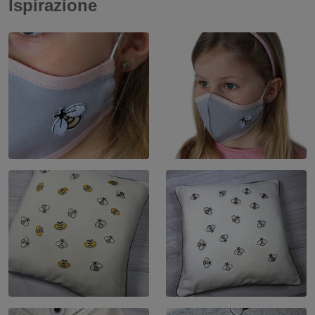
Ispirazione