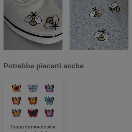
Potrebbe piacerti anche
Toppa termoadesiva,