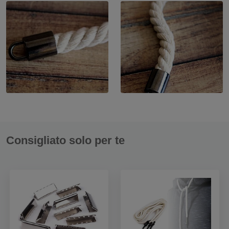
Consigliato solo per te