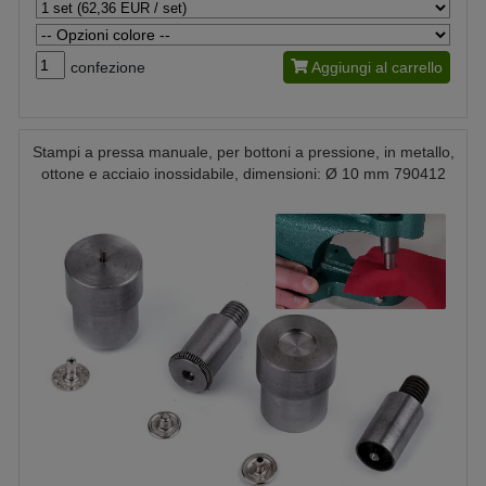
confezione
Aggiungi al carrello
Stampi a pressa manuale, per bottoni a pressione, in metallo,
ottone e acciaio inossidabile, dimensioni: Ø 10 mm 790412