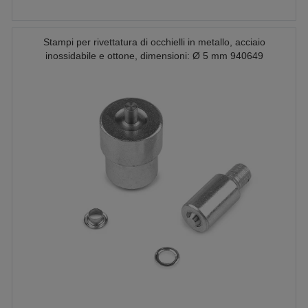
Stampi per rivettatura di occhielli in metallo, acciaio
inossidabile e ottone, dimensioni: Ø 5 mm 940649