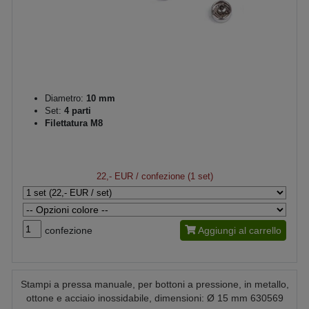
Diametro:
10 mm
Set:
4 parti
Filettatura M8
22,- EUR
/ confezione (1 set)
confezione
Aggiungi al carrello
Stampi a pressa manuale, per bottoni a pressione, in metallo,
ottone e acciaio inossidabile, dimensioni: Ø 15 mm 630569