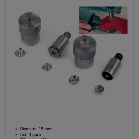
Diametro:
15 mm
Set:
4 parti