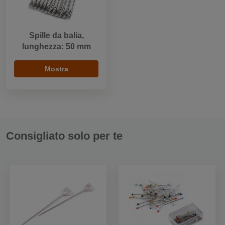
Spille da balia,
lunghezza: 50 mm
Mostra
Consigliato solo per te