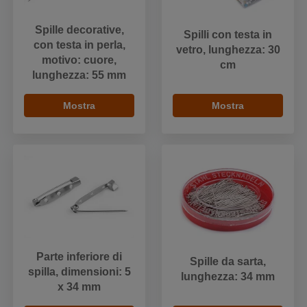
Spille decorative,
Spilli con testa in
con testa in perla,
vetro, lunghezza: 30
motivo: cuore,
cm
lunghezza: 55 mm
Mostra
Mostra
Parte inferiore di
Spille da sarta,
spilla, dimensioni: 5
lunghezza: 34 mm
x 34 mm