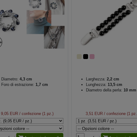
Diametro:
4,3 cm
Larghezza:
2,2 cm
Foro di estrazione:
1,7 cm
Lunghezza:
13,5 cm
Diametro della perla:
10 mm
9,05 EUR
/ confezione (1 pz.)
3,51 EUR
/ confezione (1 pz.