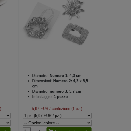
Diametro:
Numero 1: 4,3 cm
Dimensioni:
Numero 2: 4,3 x 5,5
cm
Diametro:
numero 3: 5,7 cm
Imballaggio:
1 pezzo
)
5,97 EUR
/ confezione (1 pz.)