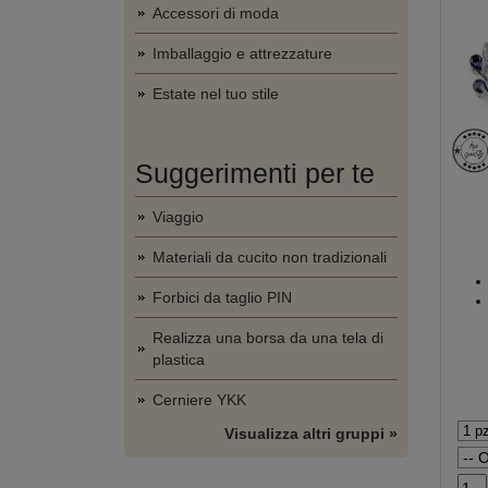
Accessori di moda
Imballaggio e attrezzature
Estate nel tuo stile
Suggerimenti per te
Viaggio
Materiali da cucito non tradizionali
Forbici da taglio PIN
Realizza una borsa da una tela di
plastica
Cerniere YKK
Visualizza altri gruppi »