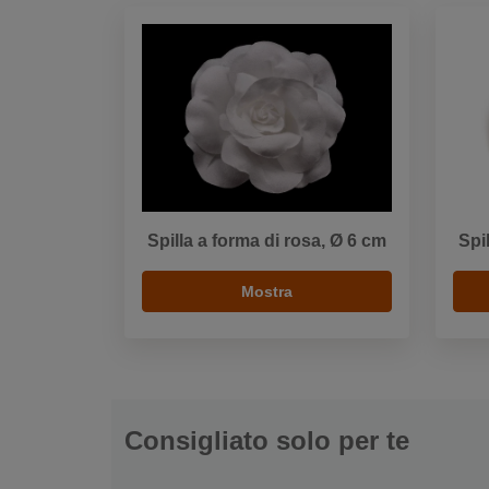
Spilla a forma di rosa, Ø 6 cm
Spi
Mostra
Consigliato solo per te