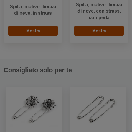
Spilla, motivo: fiocco
Spilla, motivo: fiocco
di neve, con strass,
di neve, in strass
con perla
Mostra
Mostra
Consigliato solo per te