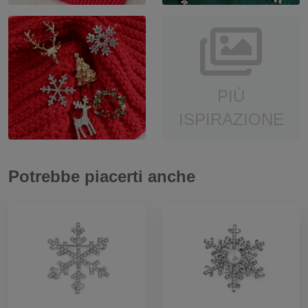
PIÙ
ISPIRAZIONE
Potrebbe piacerti anche