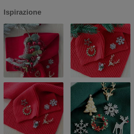
Ispirazione