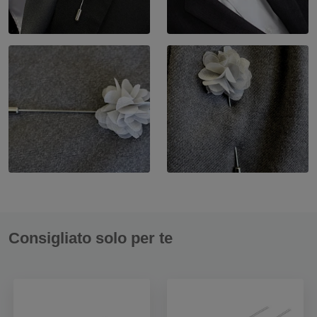
Consigliato solo per te