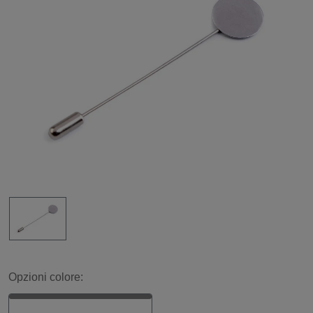
Opzioni colore: