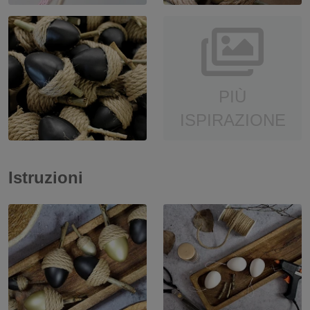
PIÙ
ISPIRAZIONE
Istruzioni