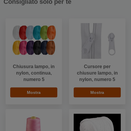
Consigliato solo per te
Chiusura lampo, in
Cursore per
nylon, continua,
chiusure lampo, in
numero 5
nylon, numero 5
Mostra
Mostra