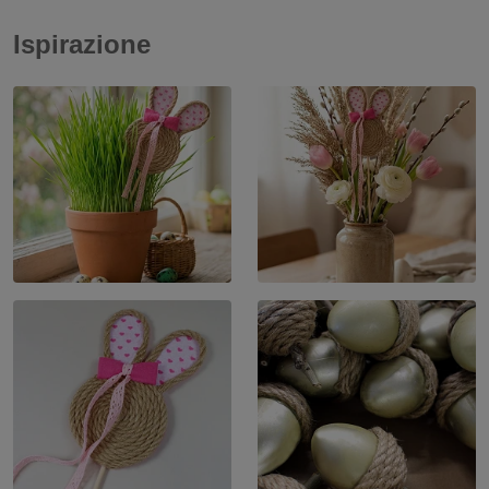
Ispirazione