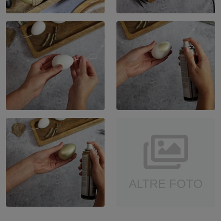
ALTRE FOTO