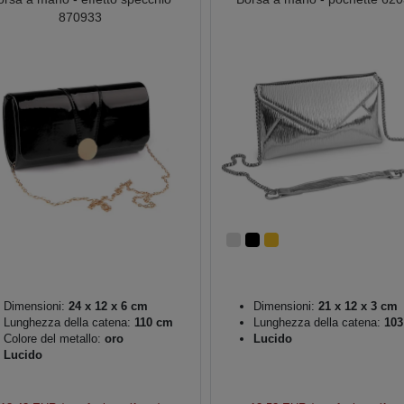
870933
Dimensioni:
24 x 12 x 6 cm
Dimensioni:
21 x 12 x 3 cm
Lunghezza della catena:
110 cm
Lunghezza della catena:
103
Colore del metallo:
oro
Lucido
Lucido