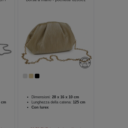
Dimensioni:
28 x 16 x 10 cm
 cm
Lunghezza della catena:
125 cm
Con lurex