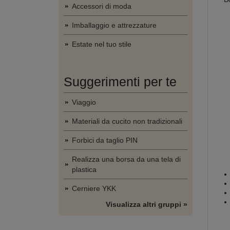
Accessori di moda
Imballaggio e attrezzature
Estate nel tuo stile
Suggerimenti per te
Viaggio
Materiali da cucito non tradizionali
Forbici da taglio PIN
Realizza una borsa da una tela di
plastica
Cerniere YKK
Visualizza altri gruppi »