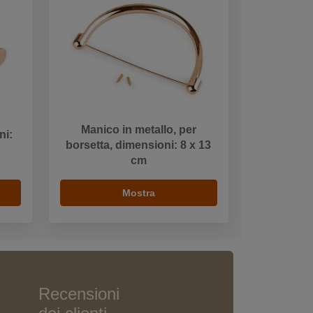
Manico in metallo, per
ni:
borsetta, dimensioni: 8 x 13
cm
Mostra
Recensioni