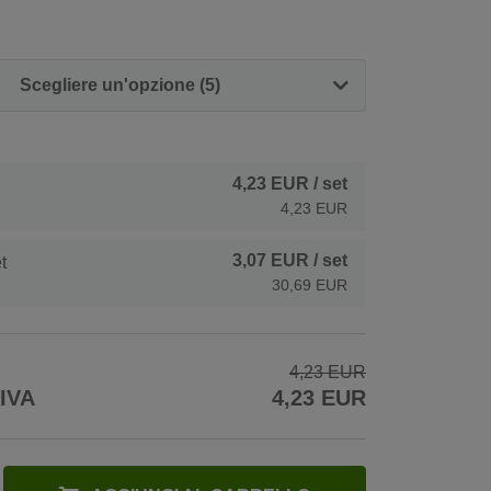
Scegliere un'opzione (5)
4,23 EUR
/ set
4,23 EUR
3,07 EUR
/ set
t
30,69 EUR
4,23 EUR
 IVA
4,23 EUR