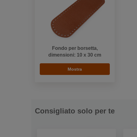
Fondo per borsetta,
dimensioni: 10 x 30 cm
Mostra
Consigliato solo per te