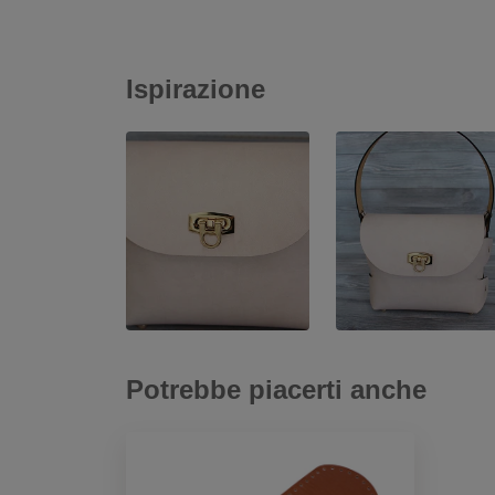
Ispirazione
Potrebbe piacerti anche