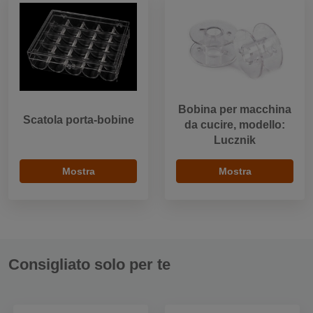
Bobina per macchina
Scatola porta-bobine
da cucire, modello:
Lucznik
Mostra
Mostra
Consigliato solo per te