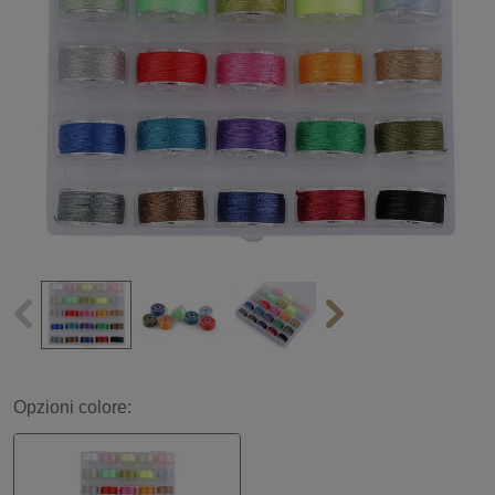
Opzioni colore: