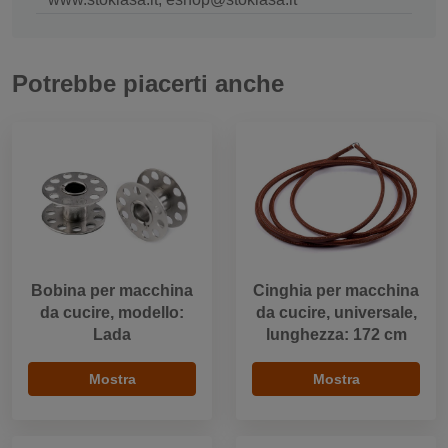
Potrebbe piacerti anche
Bobina per macchina
Cinghia per macchina
da cucire, modello:
da cucire, universale,
Lada
lunghezza: 172 cm
Mostra
Mostra