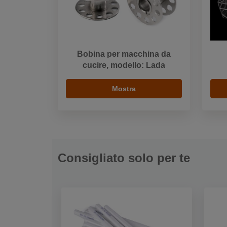
Bobina per macchina da
cucire, modello: Lada
Mostra
Consigliato solo per te