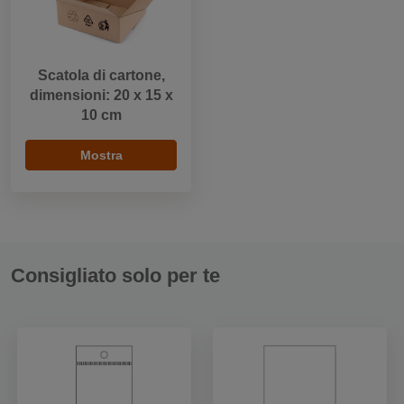
Scatola di cartone,
dimensioni: 20 x 15 x
10 cm
Mostra
Consigliato solo per te