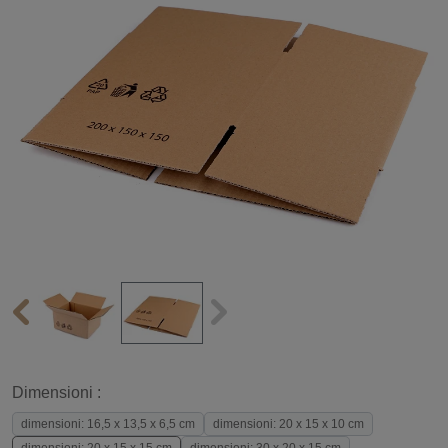
Dimensioni :
dimensioni: 16,5 x 13,5 x 6,5 cm
dimensioni: 20 x 15 x 10 cm