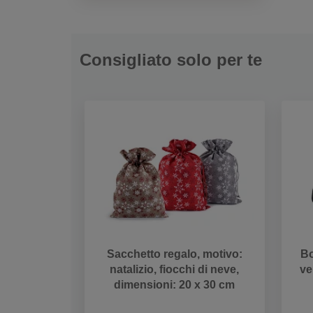
Consigliato solo per te
Sacchetto regalo, motivo:
Bo
natalizio, fiocchi di neve,
ve
dimensioni: 20 x 30 cm