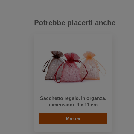
Potrebbe piacerti anche
Sacchetto regalo, in organza,
dimensioni: 9 x 11 cm
Mostra