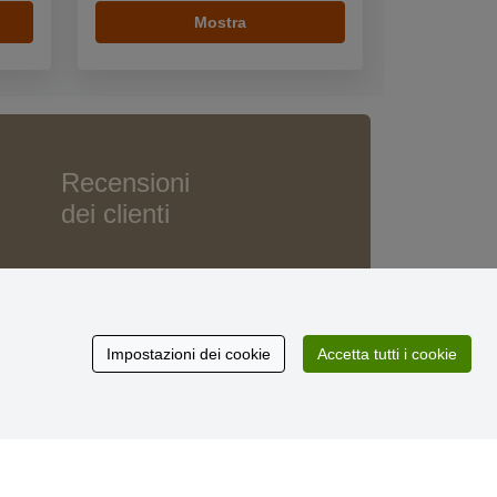
Mostra
Recensioni
dei clienti
Impostazioni dei cookie
Accetta tutti i cookie