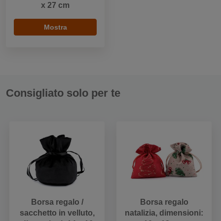
x 27 cm
Mostra
Consigliato solo per te
Borsa regalo /
Borsa regalo
sacchetto in velluto,
natalizia, dimensioni: