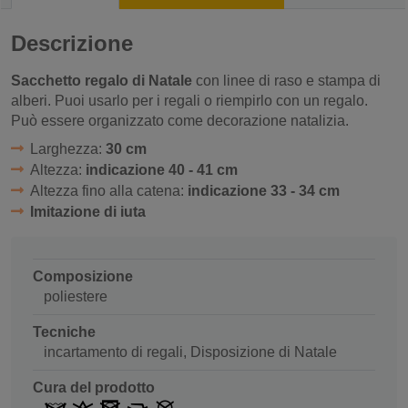
Descrizione
Sacchetto regalo di Natale
con linee di raso e stampa di
alberi. Puoi usarlo per i regali o riempirlo con un regalo.
Può essere organizzato come decorazione natalizia.
Larghezza:
30 cm
Altezza:
indicazione 40 - 41 cm
Altezza fino alla catena:
indicazione 33 - 34 cm
Imitazione di iuta
Composizione
poliestere
Tecniche
incartamento di regali, Disposizione di Natale
Cura del prodotto