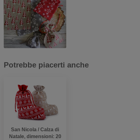
Potrebbe piacerti anche
San Nicola / Calza di
Natale, dimensioni: 20