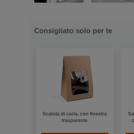
Consigliato solo per te
Scatola di carta, con finestra
Sa
trasparente