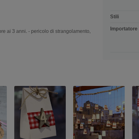
Stili
Importatore
re ai 3 anni. - pericolo di strangolamento,