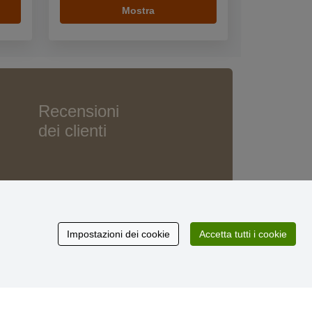
Mostra
Recensioni
dei clienti
Impostazioni dei cookie
Accetta tutti i cookie