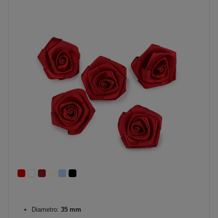
Diametro:
35 mm