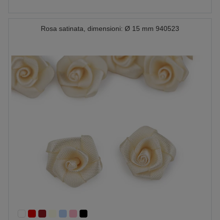
Rosa satinata, dimensioni: Ø 15 mm 940523