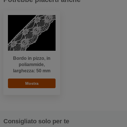
Bordo in pizzo, in
poliammide,
larghezza: 50 mm
Mostra
Consigliato solo per te