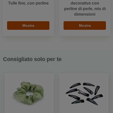
Tulle fine, con perline
decorative con
perline di perle, mix di
dimensioni
Mostra
Mostra
Consigliato solo per te