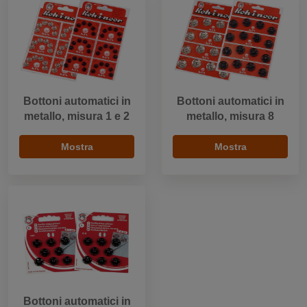
Bottoni automatici in
Bottoni automatici in
metallo, misura 1 e 2
metallo, misura 8
Mostra
Mostra
Bottoni automatici in