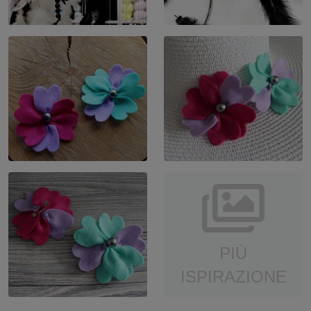
PIÙ
ISPIRAZIONE