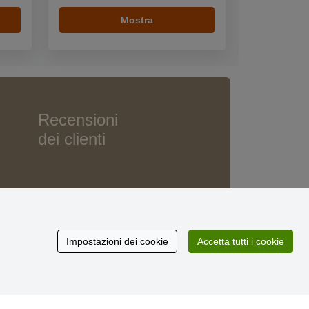
Mostra
Recensioni
dei clienti
Impostazioni dei cookie
Accetta tutti i cookie