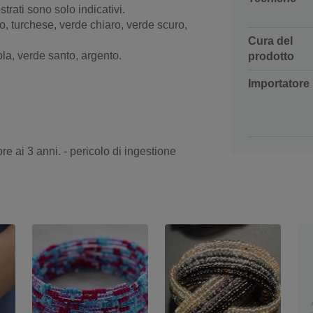
strati sono solo indicativi.
, turchese, verde chiaro, verde scuro,
Cura del
a, verde santo, argento.
prodotto
Importatore
re ai 3 anni. - pericolo di ingestione