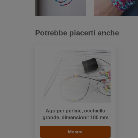
Potrebbe piacerti anche
Ago per perline, occhiello
grande, dimensioni: 100 mm
Mostra