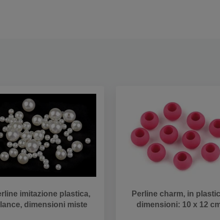
rline imitazione plastica,
Perline charm, in plastic
lance, dimensioni miste
dimensioni: 10 x 12 c