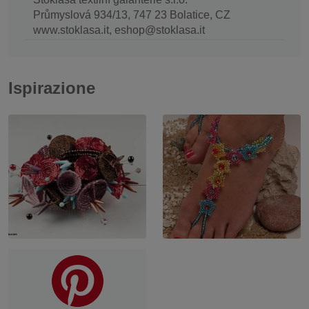
Průmyslová 934/13, 747 23 Bolatice, CZ
www.stoklasa.it, eshop@stoklasa.it
Ispirazione