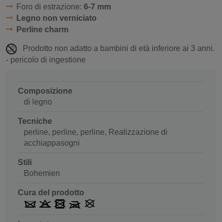
Foro di estrazione:
6-7 mm
Legno non verniciato
Perline charm
Prodotto non adatto a bambini di età inferiore ai 3 anni.
- pericolo di ingestione
Composizione
di legno
Tecniche
perline, perline, perline, Realizzazione di
acchiappasogni
Stili
Bohemien
Cura del prodotto