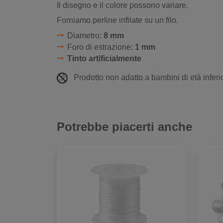
Il disegno e il colore possono variare.
Forniamo perline infilate su un filo.
Diametro:
8 mm
Foro di estrazione:
1 mm
Tinto artificialmente
Prodotto non adatto a bambini di età inferio
Potrebbe piacerti anche