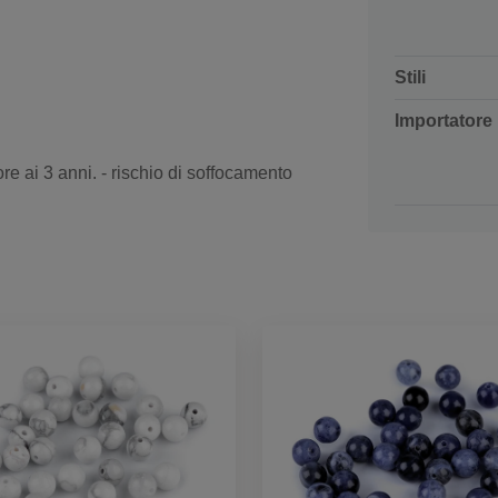
Stili
Importatore
re ai 3 anni. - rischio di soffocamento