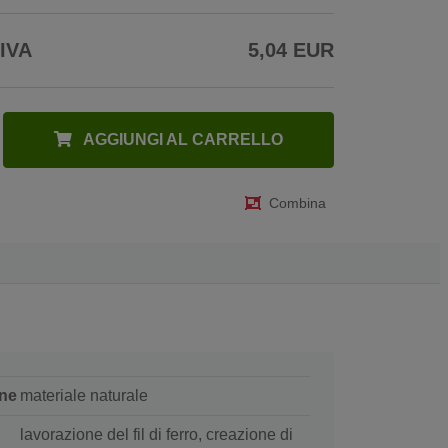
 IVA
5,04 EUR
AGGIUNGI AL CARRELLO
Combina
ne
materiale naturale
lavorazione del fil di ferro, creazione di