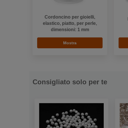
Cordoncino per gioielli,
elastico, piatto, per perle,
dimensioni: 1 mm
Mostra
Consigliato solo per te