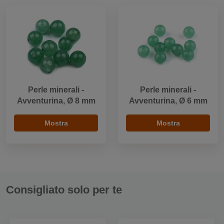
Perle minerali -
Perle minerali -
Avventurina, Ø 8 mm
Avventurina, Ø 6 mm
Mostra
Mostra
Consigliato solo per te