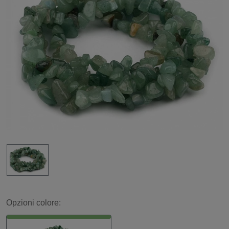
Opzioni colore: