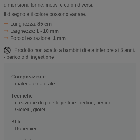
dimensioni, forme, motivi e colori diversi.
Il disegno e il colore possono variare.
Lunghezza:
85 cm
Larghezza:
1 - 10 mm
Foro di estrazione:
1 mm
Prodotto non adatto a bambini di età inferiore ai 3 anni.
- pericolo di ingestione
Composizione
materiale naturale
Tecniche
creazione di gioielli, perline, perline, perline,
Gioielli, gioielli
Stili
Bohemien