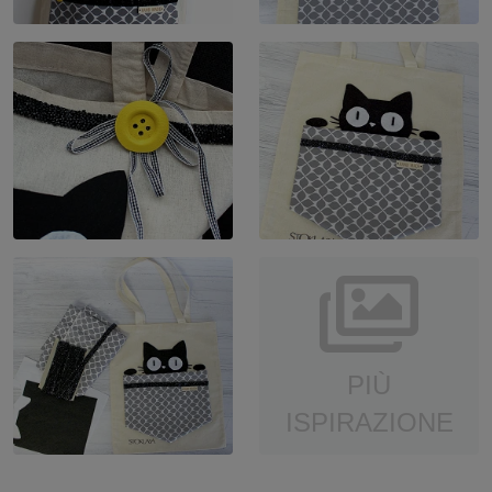
PIÙ
ISPIRAZIONE