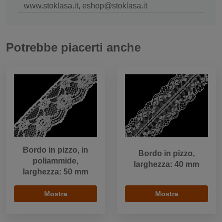
www.stoklasa.it, eshop@stoklasa.it
Potrebbe piacerti anche
Bordo in pizzo, in
Bordo in pizzo,
poliammide,
larghezza: 40 mm
larghezza: 50 mm
Mostra
Mostra