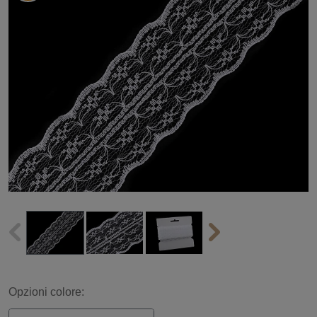
Opzioni colore: