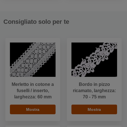
Consigliato solo per te
Merletto in cotone a
Bordo in pizzo
fuselli / inserto,
ricamato, larghezza:
larghezza: 60 mm
70 - 75 mm
Mostra
Mostra