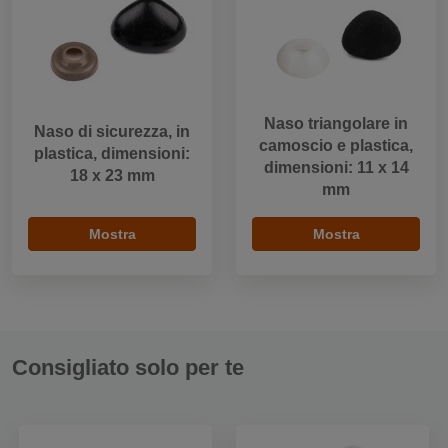
Naso triangolare in
Naso di sicurezza, in
camoscio e plastica,
plastica, dimensioni:
dimensioni: 11 x 14
18 x 23 mm
mm
Mostra
Mostra
Consigliato solo per te