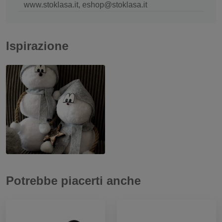
www.stoklasa.it, eshop@stoklasa.it
Ispirazione
Potrebbe piacerti anche