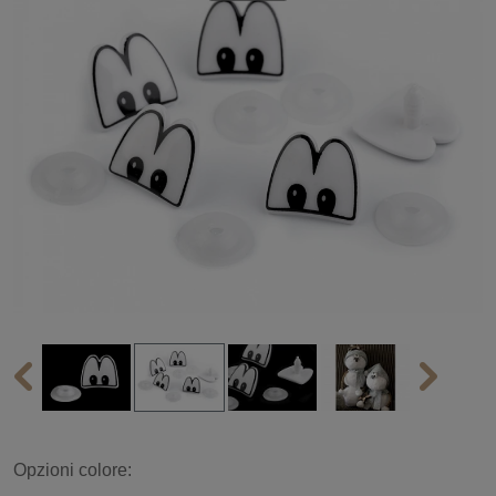
Opzioni colore: