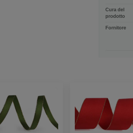
Cura del
prodotto
Fornitore