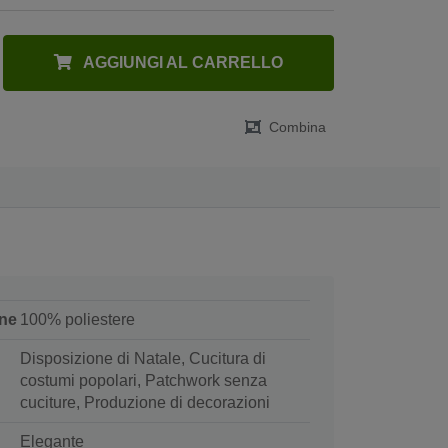
AGGIUNGI AL CARRELLO
Combina
ne
100% poliestere
Disposizione di Natale, Cucitura di
costumi popolari, Patchwork senza
cuciture, Produzione di decorazioni
Elegante