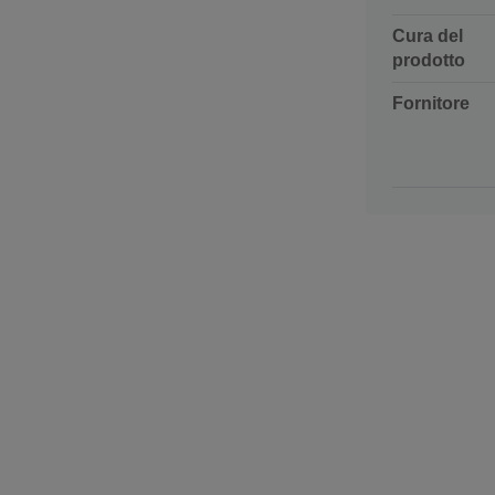
Cura del
prodotto
Fornitore