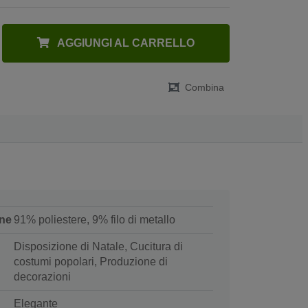
AGGIUNGI AL CARRELLO
Combina
ne
91% poliestere, 9% filo di metallo
Disposizione di Natale, Cucitura di
costumi popolari, Produzione di
decorazioni
Elegante