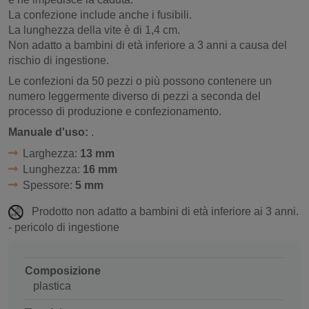
La confezione include anche i fusibili.
La lunghezza della vite è di 1,4 cm.
Non adatto a bambini di età inferiore a 3 anni a causa del
rischio di ingestione.
Le confezioni da 50 pezzi o più possono contenere un
numero leggermente diverso di pezzi a seconda del
processo di produzione e confezionamento.
Manuale d'uso:
.
Larghezza:
13 mm
Lunghezza:
16 mm
Spessore:
5 mm
Prodotto non adatto a bambini di età inferiore ai 3 anni.
- pericolo di ingestione
Composizione
plastica