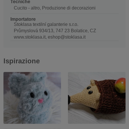
Tecniche
Cucito - altro, Produzione di decorazioni
Importatore
Stoklasa textilní galanterie s.r.o.
Průmyslová 934/13, 747 23 Bolatice, CZ
www.stoklasa.it, eshop@stoklasa.it
Ispirazione