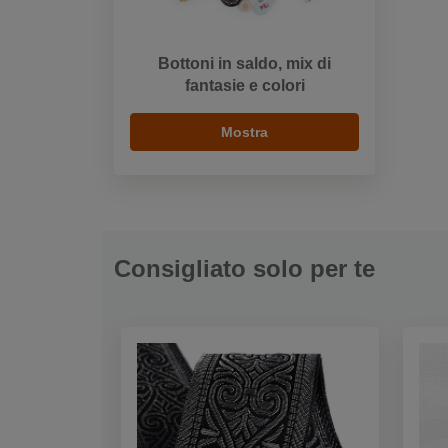
Bottoni in saldo, mix di
fantasie e colori
Mostra
Consigliato solo per te