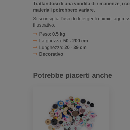
Trattandosi di una vendita di rimanenze, i colo
materiali potrebbero variare.
Si sconsiglia l'uso di detergenti chimici aggres
illustrativo.
Peso:
0,5 kg
Larghezza:
50 - 200 cm
Lunghezza:
20 - 39 cm
Decorativo
Potrebbe piacerti anche