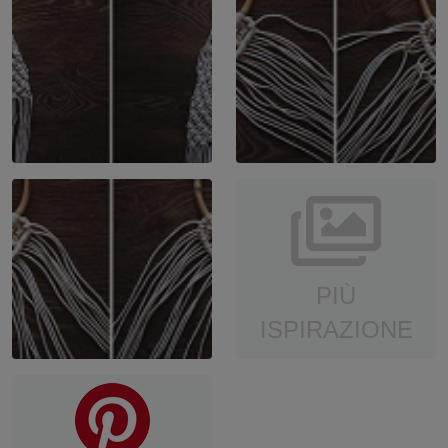
PIÙ
ISPIRAZIONE