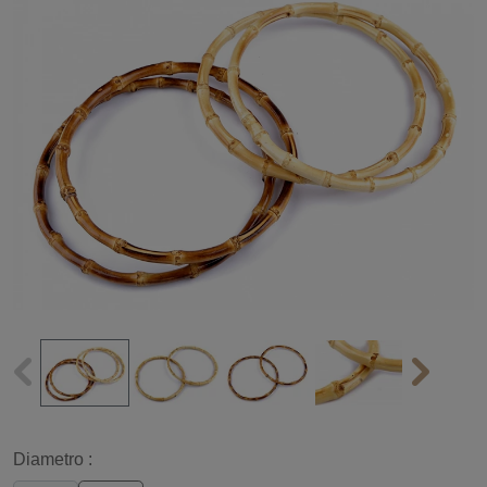
Diametro :