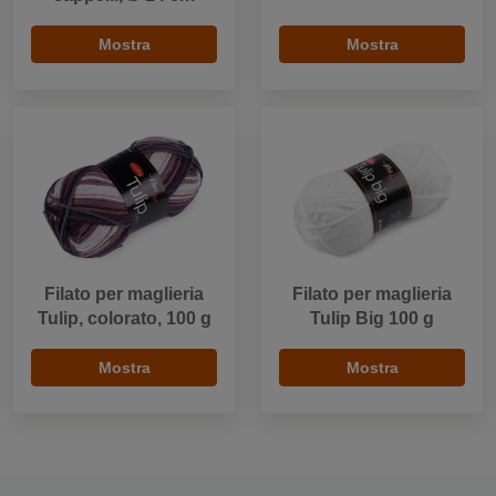
Mostra
Mostra
Filato per maglieria
Filato per maglieria
Tulip, colorato, 100 g
Tulip Big 100 g
Mostra
Mostra