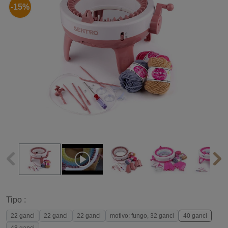
-15%
Tipo :
22 ganci
22 ganci
22 ganci
motivo: fungo, 32 ganci
40 ganci