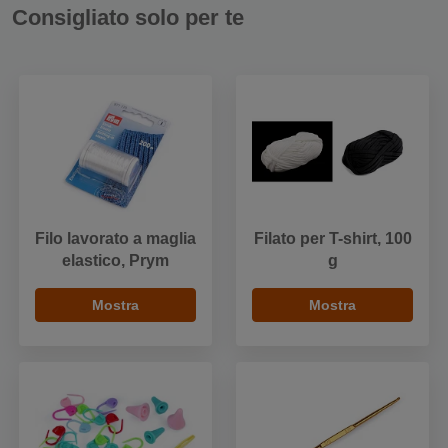
Consigliato solo per te
Filo lavorato a maglia
Filato per T-shirt, 100
elastico, Prym
g
Mostra
Mostra