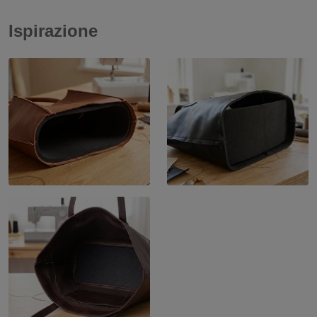
Ispirazione