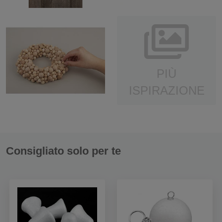
PIÙ
ISPIRAZIONE
Consigliato solo per te