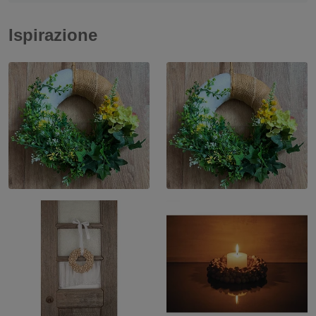
Ispirazione