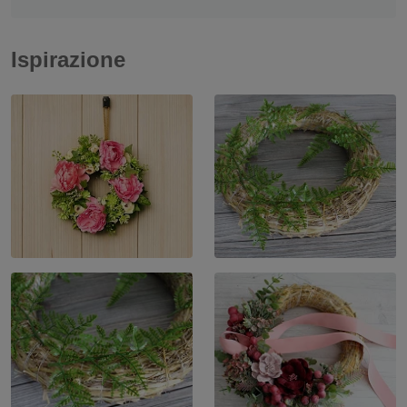
Ispirazione