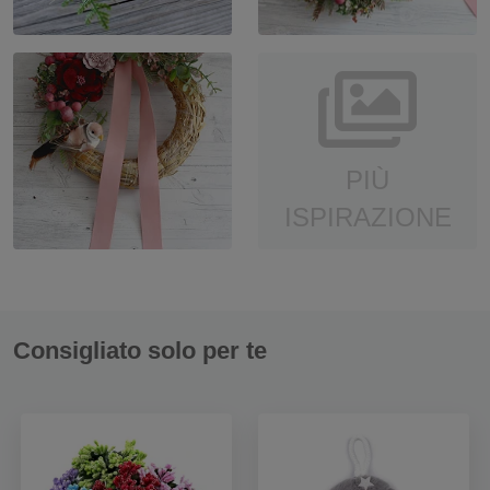
PIÙ
ISPIRAZIONE
Consigliato solo per te