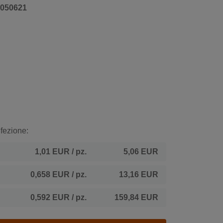
050621
fezione:
1,01 EUR
/ pz.
5,06 EUR
0,658 EUR
/ pz.
13,16 EUR
0,592 EUR
/ pz.
159,84 EUR