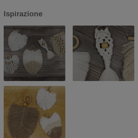
Ispirazione