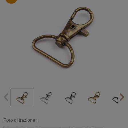
Foro di trazione :