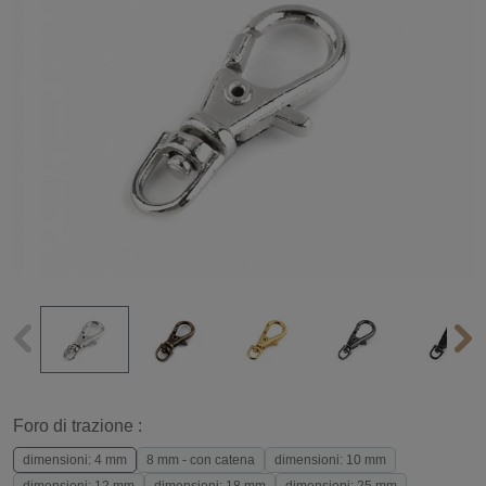
Foro di trazione :
dimensioni: 4 mm
8 mm - con catena
dimensioni: 10 mm